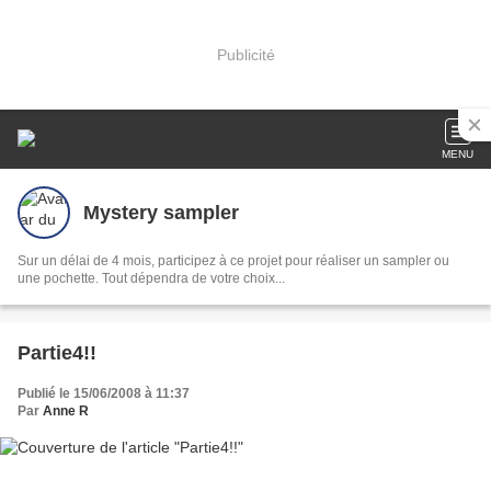
Publicité
MENU
Mystery sampler
Sur un délai de 4 mois, participez à ce projet pour réaliser un sampler ou
une pochette. Tout dépendra de votre choix...
Partie4!!
Publié le 15/06/2008 à 11:37
Par
Anne R