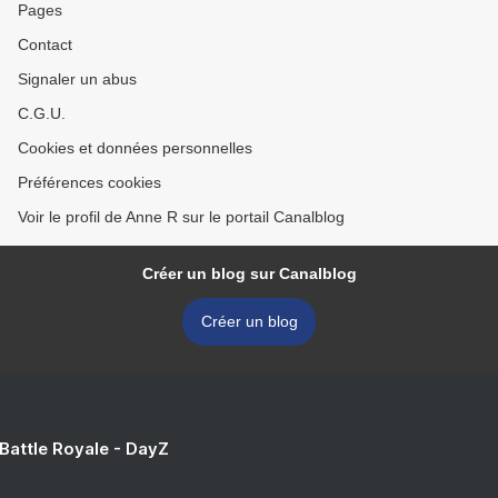
Pages
Contact
Signaler un abus
C.G.U.
Cookies et données personnelles
Préférences cookies
Voir le profil de Anne R sur le portail Canalblog
Créer un blog sur Canalblog
Créer un blog
 Battle Royale - DayZ