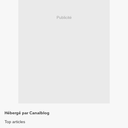
Publicité
Hébergé par Canalblog
Top articles